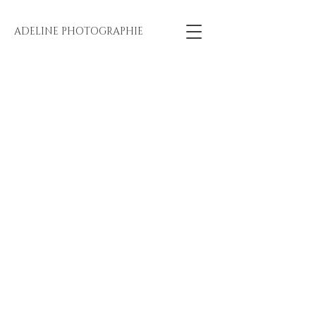
ADELINE PHOTOGRAPHIE